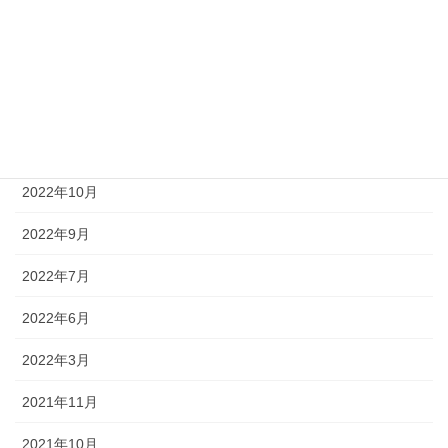
2023年3月
2023年2月
2022年12月
2022年11月
2022年10月
2022年9月
2022年7月
2022年6月
2022年3月
2021年11月
2021年10月