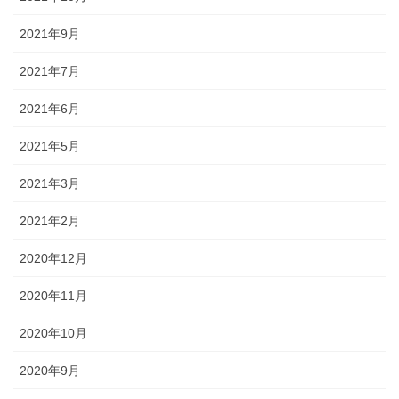
2021年9月
2021年7月
2021年6月
2021年5月
2021年3月
2021年2月
2020年12月
2020年11月
2020年10月
2020年9月