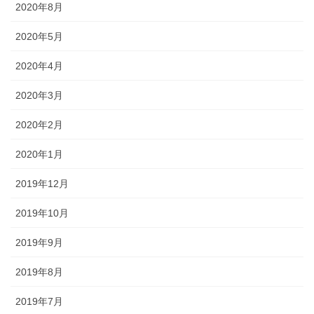
2020年8月
2020年5月
2020年4月
2020年3月
2020年2月
2020年1月
2019年12月
2019年10月
2019年9月
2019年8月
2019年7月