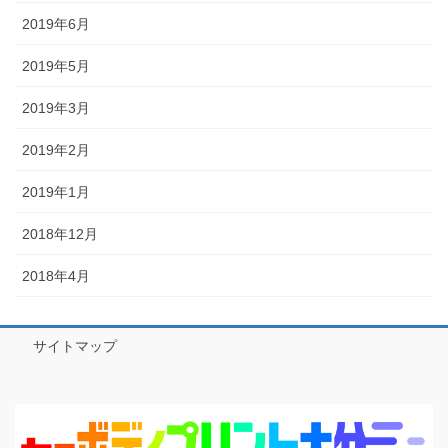
2019年6月
2019年5月
2019年3月
2019年2月
2019年1月
2018年12月
2018年4月
サイトマップ