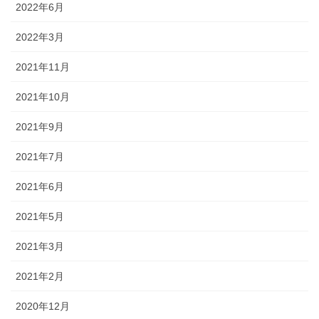
2022年6月
2022年3月
2021年11月
2021年10月
2021年9月
2021年7月
2021年6月
2021年5月
2021年3月
2021年2月
2020年12月