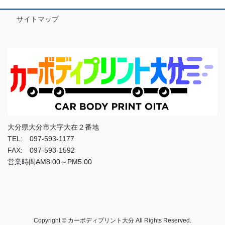
サイトマップ
大分県大分市大字大在２番地
TEL: 097-593-1177
FAX: 097-593-1592
営業時間AM8:00～PM5:00
Copyright © カーボディプリント大分 All Rights Reserved.