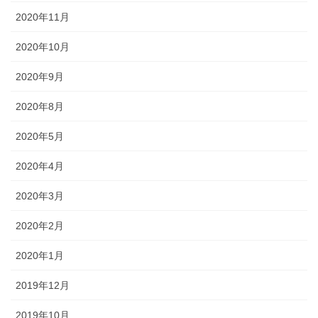
2020年11月
2020年10月
2020年9月
2020年8月
2020年5月
2020年4月
2020年3月
2020年2月
2020年1月
2019年12月
2019年10月