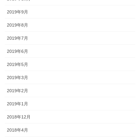
2019年9月
2019年8月
2019年7月
2019年6月
2019年5月
2019年3月
2019年2月
2019年1月
2018年12月
2018年4月