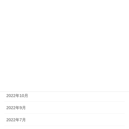
2023年9月
2023年7月
2023年6月
2023年3月
2023年2月
2022年12月
2022年11月
2022年10月
2022年9月
2022年7月