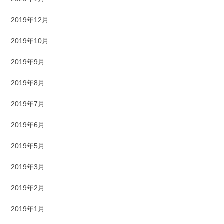
2019年12月
2019年10月
2019年9月
2019年8月
2019年7月
2019年6月
2019年5月
2019年3月
2019年2月
2019年1月