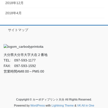
2018年12月
2018年4月
サイトマップ
大分県大分市大字大在２番地
TEL: 097-593-1177
FAX: 097-593-1592
営業時間AM8:00～PM5:00
Copyright © カーボディプリント大分 All Rights Reserved.
Powered by
WordPress
with
Lightning Theme
&
VK All in One