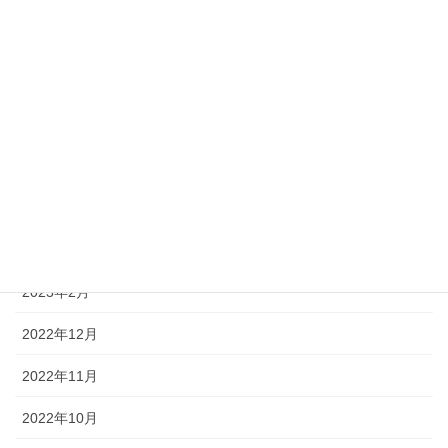
2023年12月
2023年11月
2023年9月
2023年7月
2023年6月
2023年3月
2023年2月
2022年12月
2022年11月
2022年10月