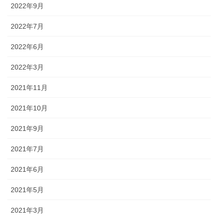
2022年9月
2022年7月
2022年6月
2022年3月
2021年11月
2021年10月
2021年9月
2021年7月
2021年6月
2021年5月
2021年3月