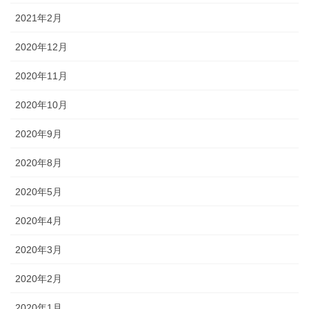
2021年2月
2020年12月
2020年11月
2020年10月
2020年9月
2020年8月
2020年5月
2020年4月
2020年3月
2020年2月
2020年1月