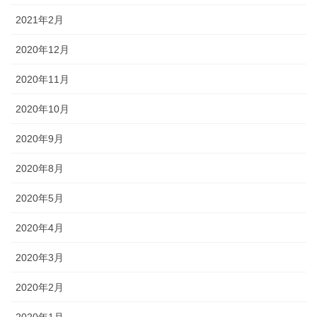
2021年2月
2020年12月
2020年11月
2020年10月
2020年9月
2020年8月
2020年5月
2020年4月
2020年3月
2020年2月