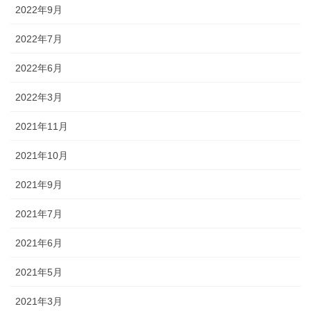
2022年9月
2022年7月
2022年6月
2022年3月
2021年11月
2021年10月
2021年9月
2021年7月
2021年6月
2021年5月
2021年3月