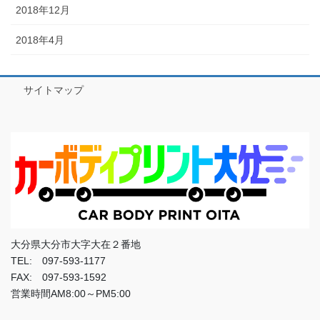
2018年12月
2018年4月
サイトマップ
大分県大分市大字大在２番地
TEL: 097-593-1177
FAX: 097-593-1592
営業時間AM8:00～PM5:00