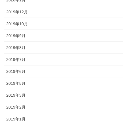
2020年1月
2019年12月
2019年10月
2019年9月
2019年8月
2019年7月
2019年6月
2019年5月
2019年3月
2019年2月
2019年1月