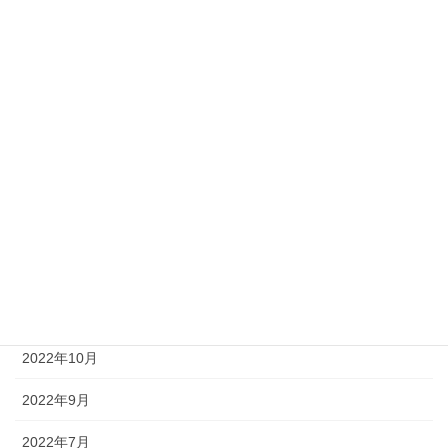
2023年11月
2023年9月
2023年7月
2023年6月
2023年3月
2023年2月
2022年12月
2022年11月
2022年10月
2022年9月
2022年7月