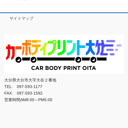
サイトマップ
大分県大分市大字大在２番地
TEL: 097-593-1177
FAX: 097-593-1592
営業時間AM8:00～PM5:00