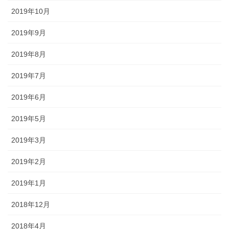
2019年10月
2019年9月
2019年8月
2019年7月
2019年6月
2019年5月
2019年3月
2019年2月
2019年1月
2018年12月
2018年4月