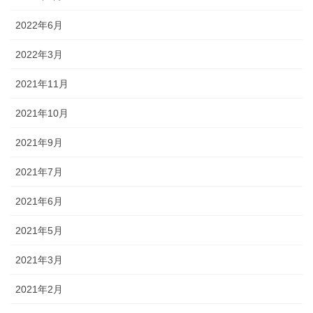
2022年6月
2022年3月
2021年11月
2021年10月
2021年9月
2021年7月
2021年6月
2021年5月
2021年3月
2021年2月