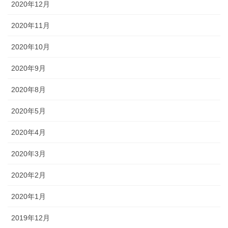
2020年12月
2020年11月
2020年10月
2020年9月
2020年8月
2020年5月
2020年4月
2020年3月
2020年2月
2020年1月
2019年12月