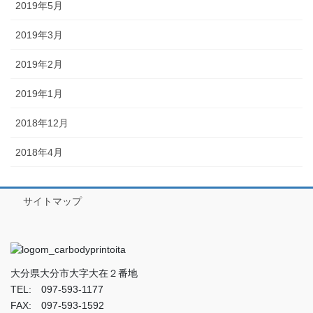
2019年5月
2019年3月
2019年2月
2019年1月
2018年12月
2018年4月
サイトマップ
大分県大分市大字大在２番地
TEL: 097-593-1177
FAX: 097-593-1592