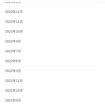
2023年2月
2022年12月
2022年11月
2022年10月
2022年9月
2022年7月
2022年6月
2022年3月
2021年11月
2021年10月
2021年9月