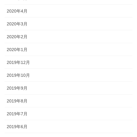
2020年4月
2020年3月
2020年2月
2020年1月
2019年12月
2019年10月
2019年9月
2019年8月
2019年7月
2019年6月