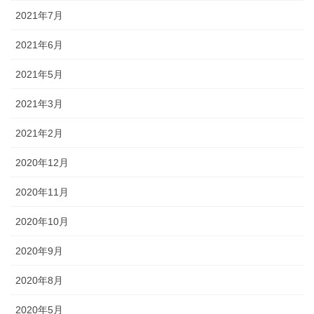
2021年7月
2021年6月
2021年5月
2021年3月
2021年2月
2020年12月
2020年11月
2020年10月
2020年9月
2020年8月
2020年5月