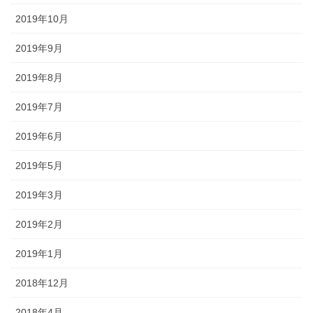
2019年10月
2019年9月
2019年8月
2019年7月
2019年6月
2019年5月
2019年3月
2019年2月
2019年1月
2018年12月
2018年4月