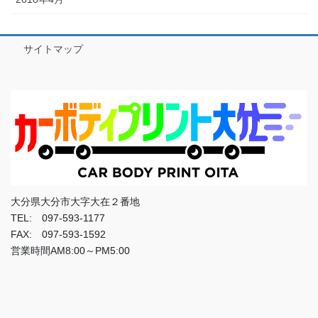
サイトマップ
大分県大分市大字大在２番地
TEL: 097-593-1177
FAX: 097-593-1592
営業時間AM8:00～PM5:00