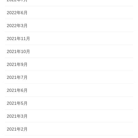
2022年6月
2022年3月
2021年11月
2021年10月
2021年9月
2021年7月
2021年6月
2021年5月
2021年3月
2021年2月