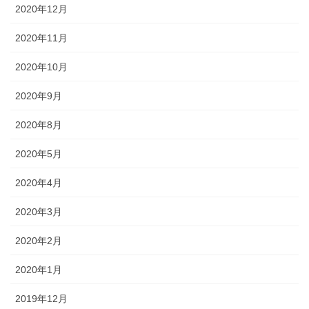
2020年12月
2020年11月
2020年10月
2020年9月
2020年8月
2020年5月
2020年4月
2020年3月
2020年2月
2020年1月
2019年12月