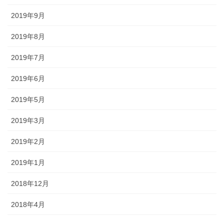
2019年9月
2019年8月
2019年7月
2019年6月
2019年5月
2019年3月
2019年2月
2019年1月
2018年12月
2018年4月